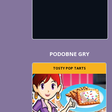
PODOBNE GRY
TOSTY POP TARTS