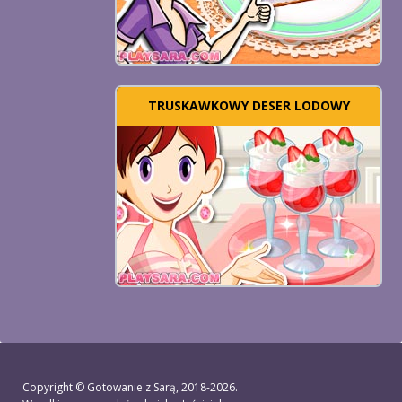
TRUSKAWKOWY DESER LODOWY
Copyright ©
Gotowanie z Sarą
, 2018-2026.