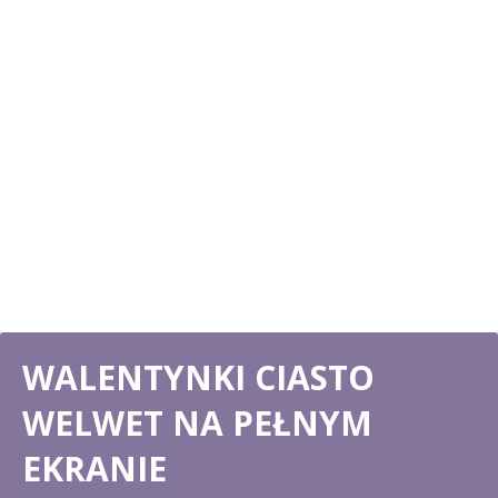
WALENTYNKI CIASTO
WELWET NA PEŁNYM
EKRANIE